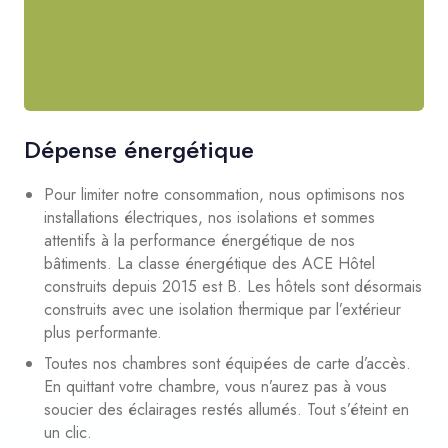
Dépense énergétique
Pour limiter notre consommation, nous optimisons nos
installations électriques, nos isolations et sommes
attentifs à la performance énergétique de nos
bâtiments. La classe énergétique des ACE Hôtel
construits depuis 2015 est B. Les hôtels sont désormais
construits avec une isolation thermique par l’extérieur
plus performante.
Toutes nos chambres sont équipées de carte d’accès.
En quittant votre chambre, vous n’aurez pas à vous
soucier des éclairages restés allumés. Tout s’éteint en
un clic.