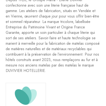
confectionne avec soin une literie française haut de
gamme. Les ateliers de fabrication, situés en Vendée et
en Vienne, œuvrent chaque jour pour vous offrir bien-être
et sommeil réparateur. La marque tricolore, labellisée
Entreprise du Patrimoine Vivant et Origine France
Garantie, apporte un soin particulier à chaque literie qui
sort de ses ateliers. Savoir-faire et haute technologie se
marient à merveille pour la fabrication de matelas composé
de matières naturelles et de matériaux recyclables qui
contribuent à la préservation de l’environnement. Pour nos
hôtels construits avant 2023, nous remplaçons au fur et à
mesure nos anciens matelas par des matelas le marque
DUVIVIER HOTELLERIE.