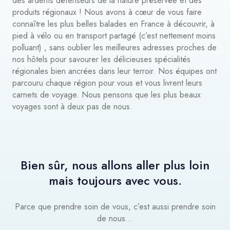
des ardents défenseurs de la nature préservée et des
produits régionaux ! Nous avons à cœur de vous faire
connaître les plus belles balades en France à découvrir, à
pied à vélo ou en transport partagé (c’est nettement moins
polluant) , sans oublier les meilleures adresses proches de
nos hôtels pour savourer les délicieuses spécialités
régionales bien ancrées dans leur terroir. Nos équipes ont
parcouru chaque région pour vous et vous livrent leurs
carnets de voyage. Nous pensons que les plus beaux
voyages sont à deux pas de nous.
Bien sûr, nous allons aller plus loin
mais toujours avec vous.
Parce que prendre soin de vous, c’est aussi prendre soin
de nous...