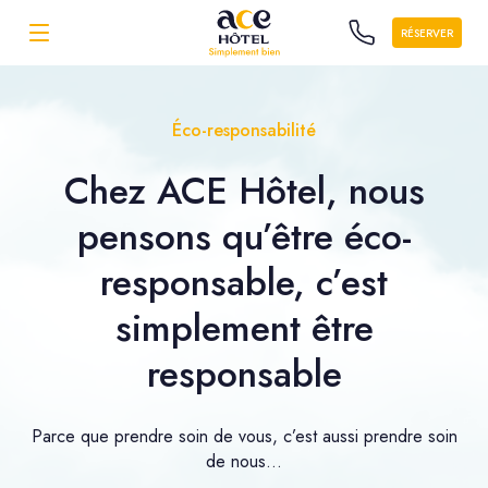
RÉSERVER
Éco-responsabilité
Chez ACE Hôtel, nous
pensons qu’être éco-
responsable, c’est
simplement être
responsable
Parce que prendre soin de vous, c’est aussi prendre soin
de nous...