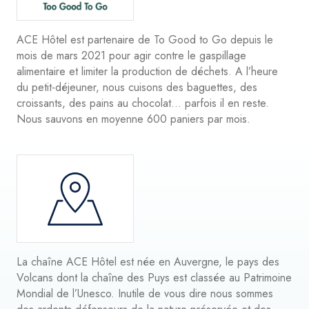
ACE Hôtel est partenaire de To Good to Go depuis le
mois de mars 2021 pour agir contre le gaspillage
alimentaire et limiter la production de déchets. A l’heure
du petit-déjeuner, nous cuisons des baguettes, des
croissants, des pains au chocolat... parfois il en reste.
Nous sauvons en moyenne 600 paniers par mois.
La chaîne ACE Hôtel est née en Auvergne, le pays des
Volcans dont la chaîne des Puys est classée au Patrimoine
Mondial de l’Unesco. Inutile de vous dire nous sommes