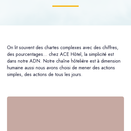
On lit souvent des chartes complexes avec des chiffres,
des pourcentages... chez ACE Hôtel, la simplicité est
dans notre ADN. Notre chaîne hôtelière est à dimension
humaine aussi nous avons choisi de mener des actions
simples, des actions de tous les jours.