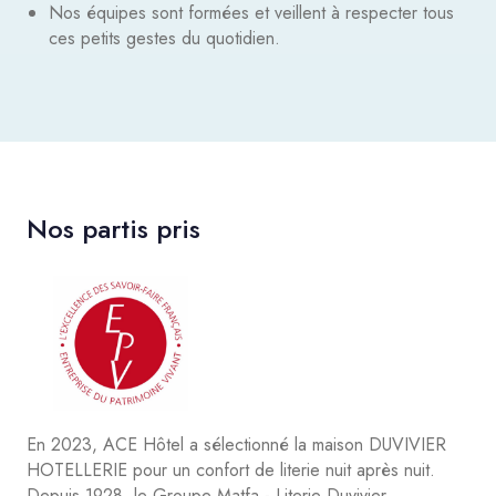
Nos équipes sont formées et veillent à respecter tous
ces petits gestes du quotidien.
Nos partis pris
En 2023, ACE Hôtel a sélectionné la maison DUVIVIER
HOTELLERIE pour un confort de literie nuit après nuit.
Depuis 1928, le Groupe Matfa - Literie Duvivier