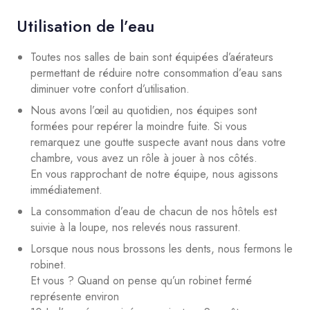
Utilisation de l’eau
Toutes nos salles de bain sont équipées d’aérateurs
permettant de réduire notre consommation d’eau sans
diminuer votre confort d’utilisation.
Nous avons l’œil au quotidien, nos équipes sont
formées pour repérer la moindre fuite. Si vous
remarquez une goutte suspecte avant nous dans votre
chambre, vous avez un rôle à jouer à nos côtés.
En vous rapprochant de notre équipe, nous agissons
immédiatement.
La consommation d’eau de chacun de nos hôtels est
suivie à la loupe, nos relevés nous rassurent.
Lorsque nous nous brossons les dents, nous fermons le
robinet.
Et vous ? Quand on pense qu’un robinet fermé
représente environ