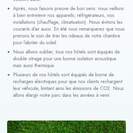
Après, nous faisons preuve de bon sens: nous veillons
à bien entretenir nos appareils, réfrigérateurs, nos
installations (chauffage, climatisation). Nous évitons les
courants d’air aussi. En été vous remarquerez que nous
prenons le soin de tirer les rideaux de votre chambre
pour l’abriter du soleil.
Nous allions oublier, tous nos hôtels sont équipés de
double vitrage pour une bonne isolation acoustique
mais aussi thermique.
Plusieurs de nos hôtels sont équipés de borne de
recharges électriques pour que nos clients rechargent
leur véhicule, limitant ainsi les émissions de CO2. Nous
allons élargir notre parc dans les années à venir.