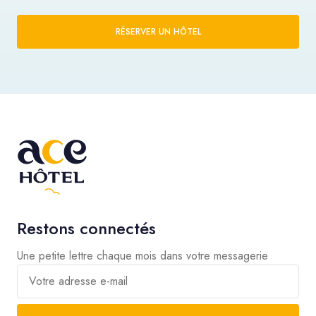
RÉSERVER UN HÔTEL
Restons connectés
Une petite lettre chaque mois dans votre messagerie
Votre adresse e-mail