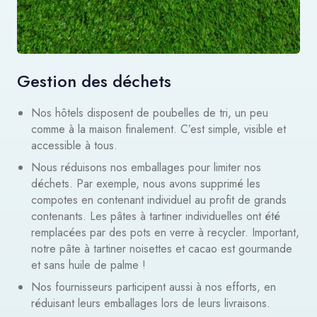
Gestion des déchets
Nos hôtels disposent de poubelles de tri, un peu
comme à la maison finalement. C’est simple, visible et
accessible à tous.
Nous réduisons nos emballages pour limiter nos
déchets. Par exemple, nous avons supprimé les
compotes en contenant individuel au profit de grands
contenants. Les pâtes à tartiner individuelles ont été
remplacées par des pots en verre à recycler. Important,
notre pâte à tartiner noisettes et cacao est gourmande
et sans huile de palme !
Nos fournisseurs participent aussi à nos efforts, en
réduisant leurs emballages lors de leurs livraisons.