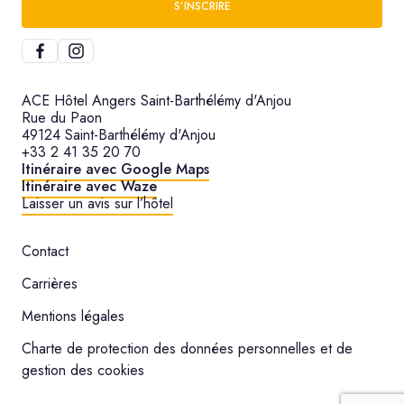
S’INSCRIRE
ACE Hôtel Angers Saint-Barthélémy d'Anjou
Rue du Paon
49124 Saint-Barthélémy d'Anjou
+33 2 41 35 20 70
Itinéraire avec Google Maps
Itinéraire avec Waze
Laisser un avis sur l’hôtel
Contact
Carrières
Mentions légales
Charte de protection des données personnelles et de
gestion des cookies