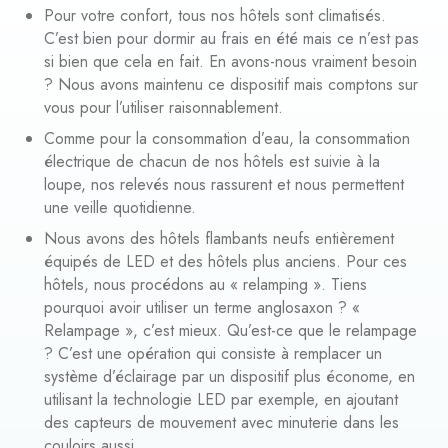
Pour votre confort, tous nos hôtels sont climatisés.
C’est bien pour dormir au frais en été mais ce n’est pas
si bien que cela en fait. En avons-nous vraiment besoin
? Nous avons maintenu ce dispositif mais comptons sur
vous pour l’utiliser raisonnablement.
Comme pour la consommation d’eau, la consommation
électrique de chacun de nos hôtels est suivie à la
loupe, nos relevés nous rassurent et nous permettent
une veille quotidienne.
Nous avons des hôtels flambants neufs entièrement
équipés de LED et des hôtels plus anciens. Pour ces
hôtels, nous procédons au « relamping ». Tiens
pourquoi avoir utiliser un terme anglosaxon ? «
Relampage », c’est mieux. Qu’est-ce que le relampage
? C’est une opération qui consiste à remplacer un
système d’éclairage par un dispositif plus économe, en
utilisant la technologie LED par exemple, en ajoutant
des capteurs de mouvement avec minuterie dans les
couloirs aussi.